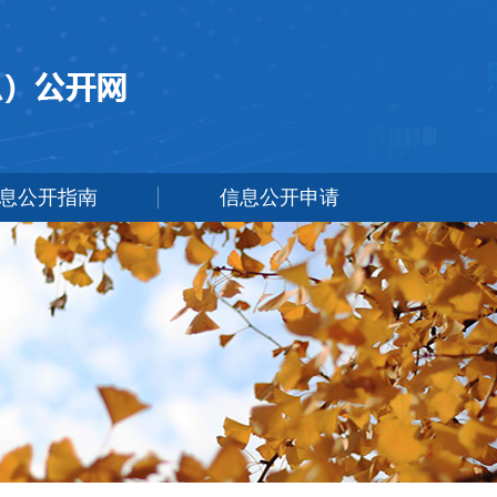
息公开指南
信息公开申请