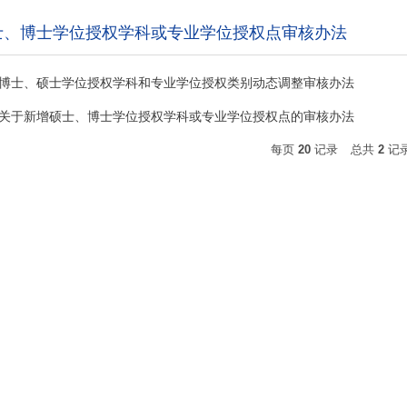
硕士、博士学位授权学科或专业学位授权点审核办法
博士、硕士学位授权学科和专业学位授权类别动态调整审核办法
关于新增硕士、博士学位授权学科或专业学位授权点的审核办法
每页
20
记录
总共
2
记