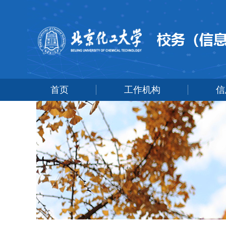
首页
工作机构
信