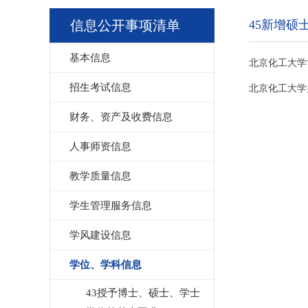
信息公开事项清单
45新增
基本信息
北京化工大学
招生考试信息
北京化工大学
财务、资产及收费信息
人事师资信息
教学质量信息
学生管理服务信息
学风建设信息
学位、学科信息
43授予博士、硕士、学士