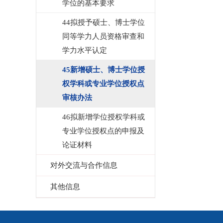
学位的基本要求
44拟授予硕士、博士学位
同等学力人员资格审查和
学力水平认定
45新增硕士、博士学位授
权学科或专业学位授权点
审核办法
46拟新增学位授权学科或
专业学位授权点的申报及
论证材料
对外交流与合作信息
其他信息