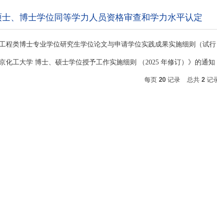
予硕士、博士学位同等学力人员资格审查和学力水平认定
工程类博士专业学位研究生学位论文与申请学位实践成果实施细则（试行
京化工大学 博士、硕士学位授予工作实施细则 （2025 年修订）》的通知
每页
20
记录
总共
2
记