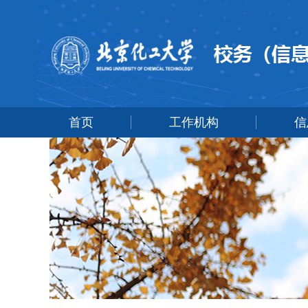
首页
工作机构
信