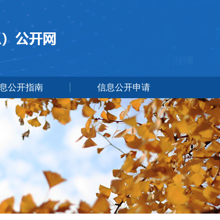
息公开指南
信息公开申请