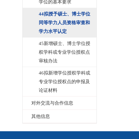
学位的基本要求
44拟授予硕士、博士学位
同等学力人员资格审查和
学力水平认定
45新增硕士、博士学位授
权学科或专业学位授权点
审核办法
46拟新增学位授权学科或
专业学位授权点的申报及
论证材料
对外交流与合作信息
其他信息