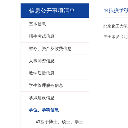
信息公开事项清单
44拟授
基本信息
北京化工大学
招生考试信息
关于印发《北
财务、资产及收费信息
人事师资信息
教学质量信息
学生管理服务信息
学风建设信息
学位、学科信息
43授予博士、硕士、学士