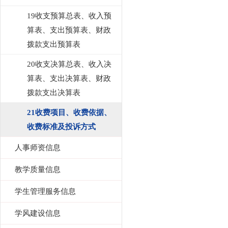
19收支预算总表、收入预
算表、支出预算表、财政
拨款支出预算表
20收支决算总表、收入决
算表、支出决算表、财政
拨款支出决算表
21收费项目、收费依据、
收费标准及投诉方式
人事师资信息
教学质量信息
学生管理服务信息
学风建设信息