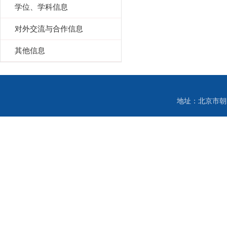
学位、学科信息
对外交流与合作信息
其他信息
地址：北京市朝