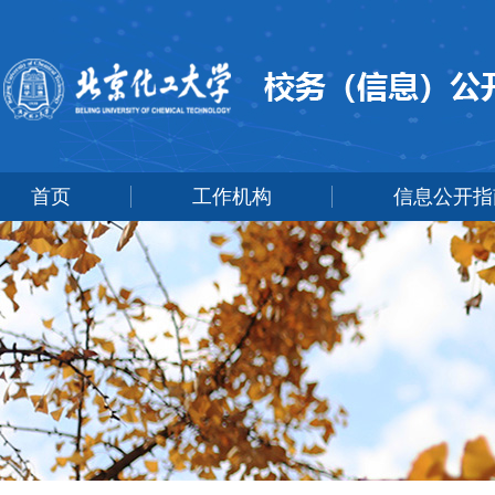
首页
工作机构
信息公开指