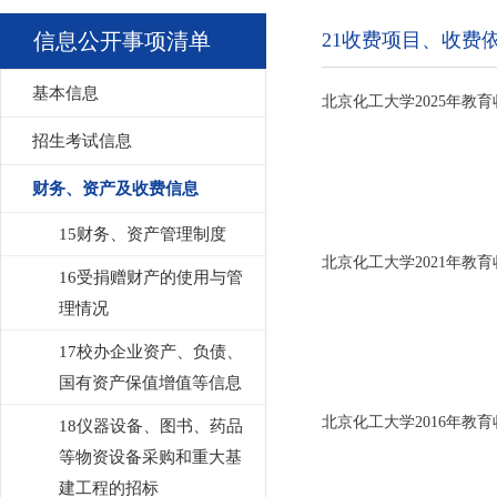
信息公开事项清单
21收费项目、收费
基本信息
北京化工大学2025年教
招生考试信息
财务、资产及收费信息
15财务、资产管理制度
北京化工大学2021年教
16受捐赠财产的使用与管
理情况
17校办企业资产、负债、
国有资产保值增值等信息
北京化工大学2016年教
18仪器设备、图书、药品
等物资设备采购和重大基
建工程的招标