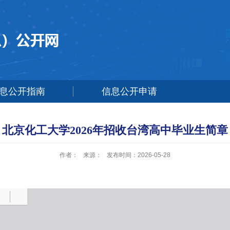
息公开指南
信息公开申请
北京化工大学2026年招收台湾高中毕业生简章
作者：
来源：
发布时间：2026-05-28