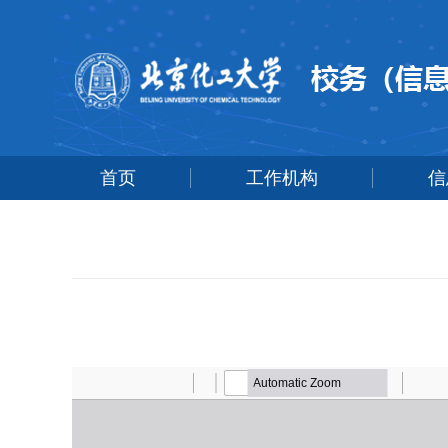
首页
工作机构
信