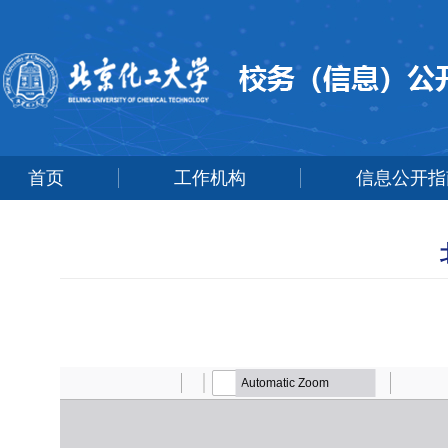
首页
工作机构
信息公开指