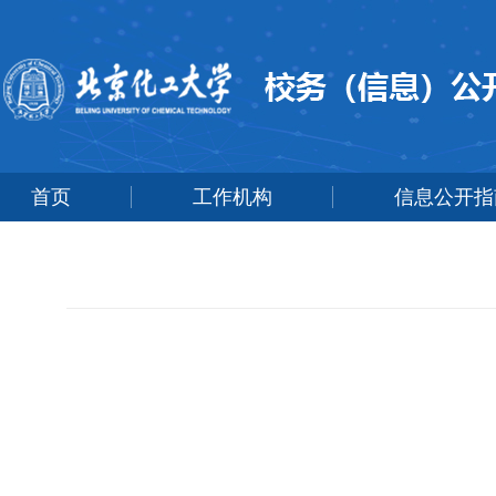
首页
工作机构
信息公开指