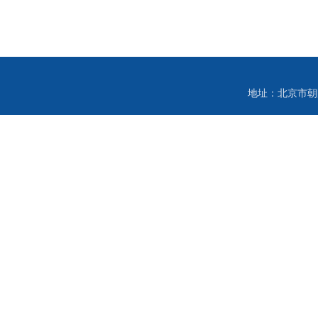
地址：北京市朝