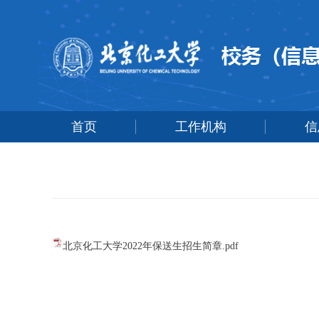
首页
工作机构
信
北京化工大学2022年保送生招生简章.pdf