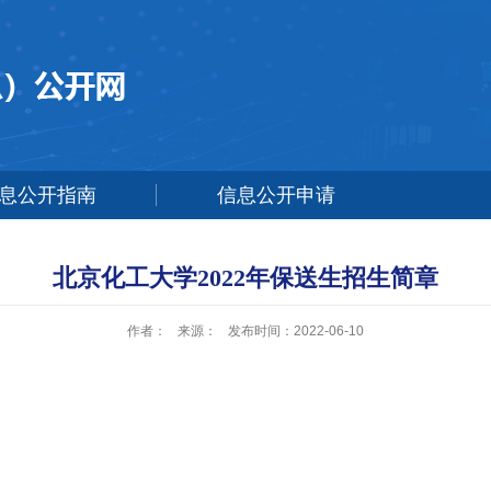
息公开指南
信息公开申请
北京化工大学2022年保送生招生简章
作者：
来源：
发布时间：2022-06-10