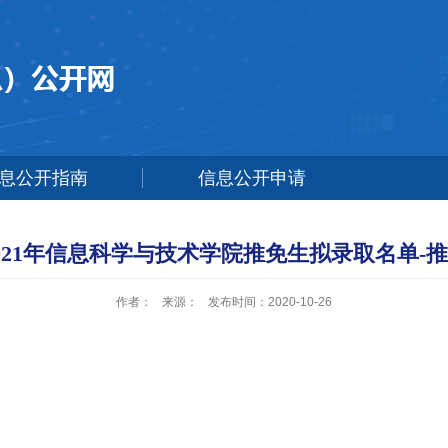
息公开指南
信息公开申请
021年信息科学与技术学院推免生拟录取名单-
作者：
来源：
发布时间：2020-10-26